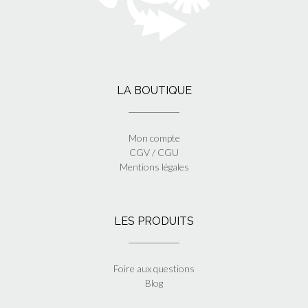
LA BOUTIQUE
Mon compte
CGV / CGU
Mentions légales
LES PRODUITS
Foire aux questions
Blog