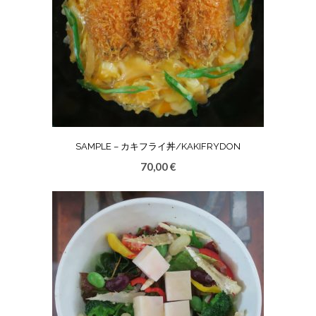
SAMPLE – カキフライ丼/KAKIFRYDON
70,00
€