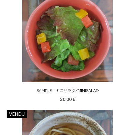
SAMPLE – ミニサラダ/MINISALAD
30,00
€
VENDU