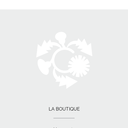
LA BOUTIQUE