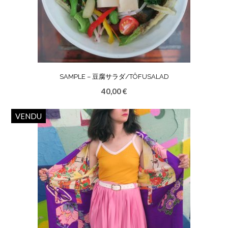
SAMPLE – 豆腐サラダ/TÔFUSALAD
40,00
€
VENDU